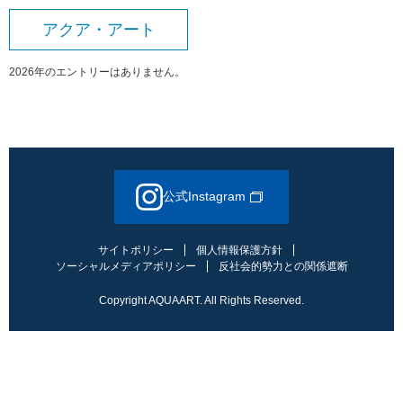
アクア・アート
2026年のエントリーはありません。
公式Instagram
サイトポリシー
個人情報保護方針
ソーシャルメディアポリシー
反社会的勢力との関係遮断
Copyright AQUAART. All Rights Reserved.