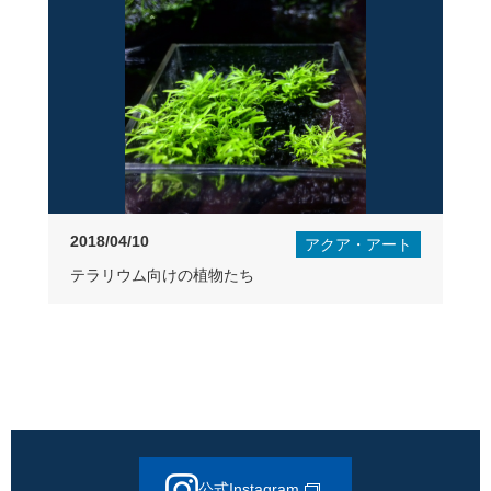
2018/04/10
アクア・アート
テラリウム向けの植物たち
公式Instagram