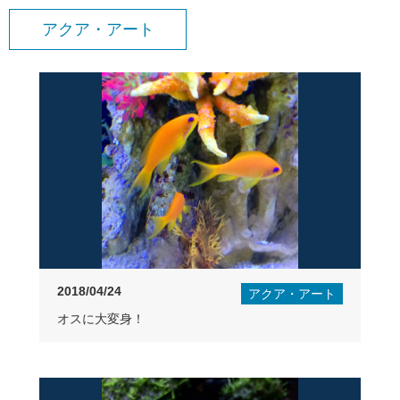
アクア・アート
2018/04/24
アクア・アート
オスに大変身！