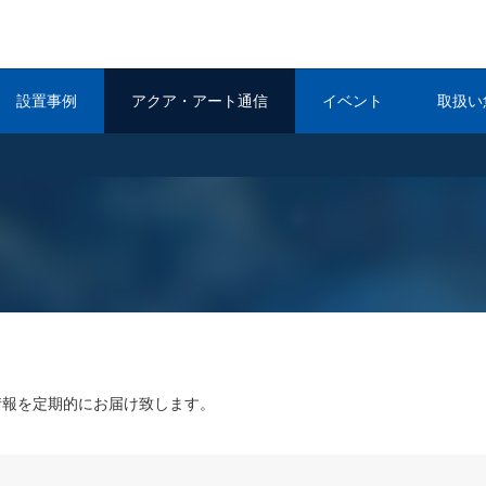
設置事例
アクア・アート通信
イベント
取扱い
情報を定期的にお届け致します。