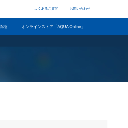
よくあるご質問
お問い合わせ
魚種
オンラインストア「AQUA Online」