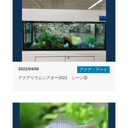
2022/04/06
アクア・アート
アクアリウムシアター2022 シーン④