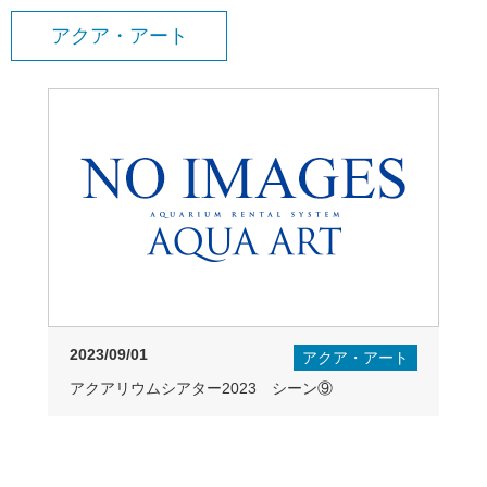
アクア・アート
2023/09/01
アクア・アート
アクアリウムシアター2023 シーン⑨