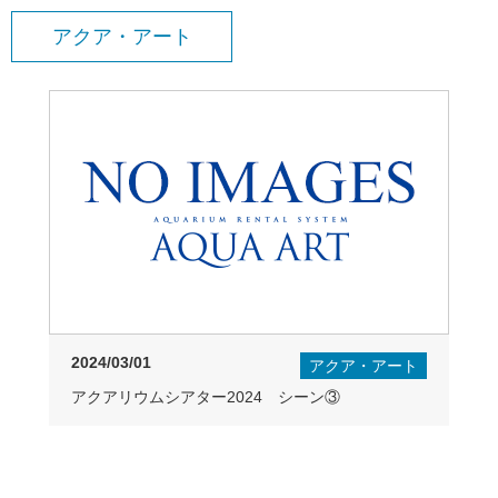
アクア・アート
2024/03/01
アクア・アート
アクアリウムシアター2024 シーン③