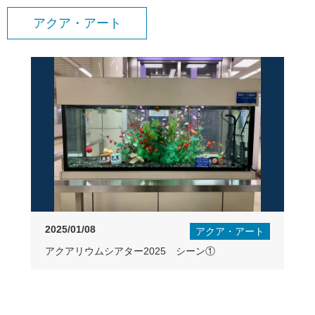
アクア・アート
2025/01/08
アクア・アート
アクアリウムシアター2025 シーン①