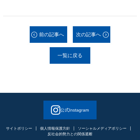
前の記事へ
次の記事へ
一覧に戻る
公式Instagram
サイトポリシー
個人情報保護方針
ソーシャルメディアポリシー
反社会的勢力との関係遮断