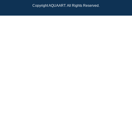
Copyright AQUAART. All Rights Reserved.