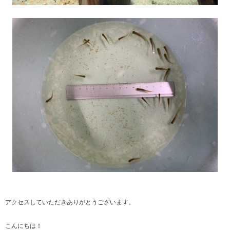
アクセスしていただきありがとうございます。
こんにちは！