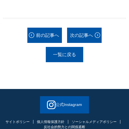
前の記事へ
次の記事へ
一覧に戻る
公式Instagram
サイトポリシー
個人情報保護方針
ソーシャルメディアポリシー
反社会的勢力との関係遮断