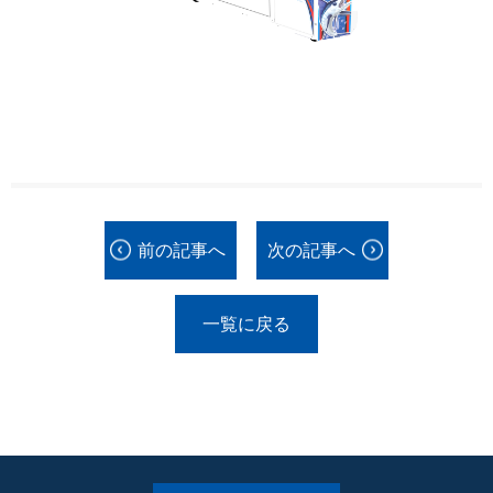
前の記事へ
次の記事へ
一覧に戻る