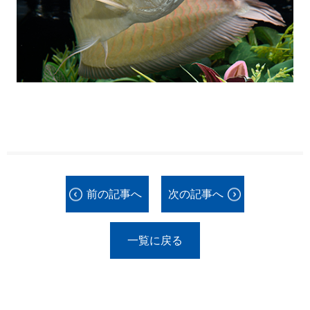
前の記事へ
次の記事へ
一覧に戻る