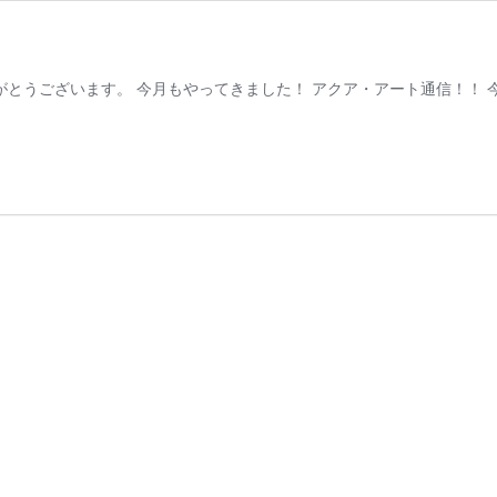
とうございます。 今月もやってきました！ アクア・アート通信！！ 