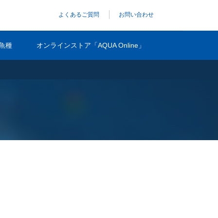
よくあるご質問
お問い合わせ
魚種
オンラインストア「AQUA Online」