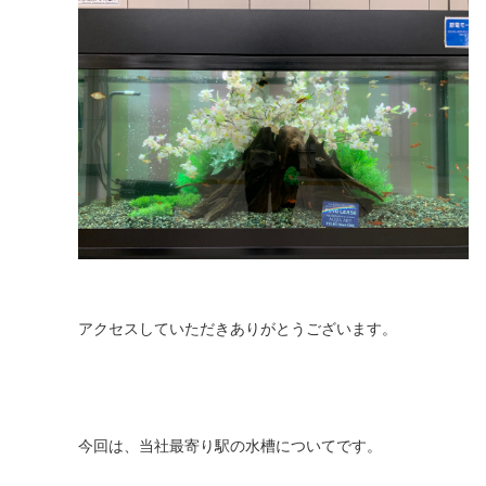
アクセスしていただきありがとうございます。
今回は、当社最寄り駅の水槽についてです。