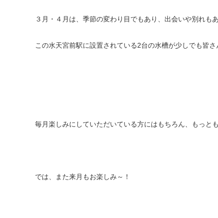
３月・４月は、季節の変わり目でもあり、出会いや別れも
この水天宮前駅に設置されている2台の水槽が少しでも皆さ
毎月楽しみにしていただいている方にはもちろん、もっと
では、また来月もお楽しみ～！