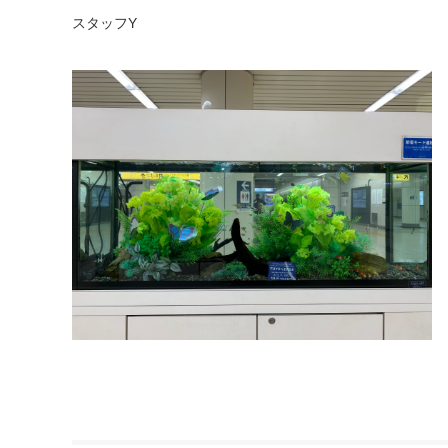
スタッフY