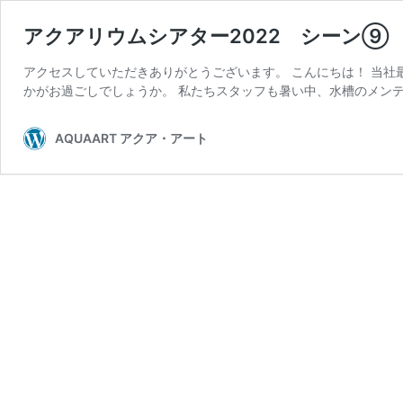
アクアリウムシアター2022 シーン⑨
アクセスしていただきありがとうございます。 こんにちは！ 当社
かがお過ごしでしょうか。 私たちスタッフも暑い中、水槽のメンテ
AQUAART アクア・アート