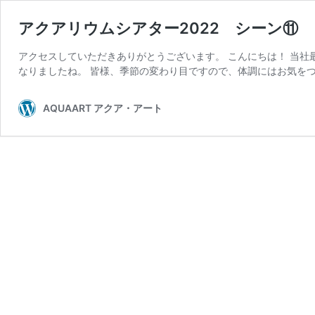
アクアリウムシアター2022 シーン⑪
アクセスしていただきありがとうございます。 こんにちは！ 当社
なりましたね。 皆様、季節の変わり目ですので、体調にはお気をつ
AQUAART アクア・アート