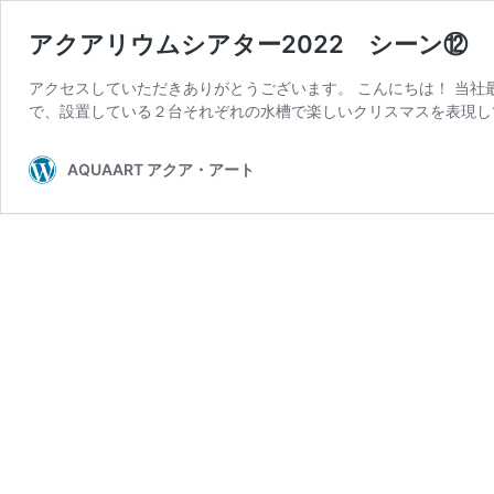
アクアリウムシアター2022 シーン⑫
アクセスしていただきありがとうございます。 こんにちは！ 当社
で、設置している２台それぞれの水槽で楽しいクリスマスを表現して
AQUAART アクア・アート