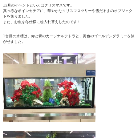
12月のイベントといえばクリスマスです。
真っ赤なポインセチアに、華やかなクリスマスツリーや雪だるまのオブジェク
トを飾りました。
また、お魚を冬仕様に総入れ替えしたのです！
1台目の水槽は、赤と青のカージナルテトラと、黄色のゴールデングラミーを泳
がせました。