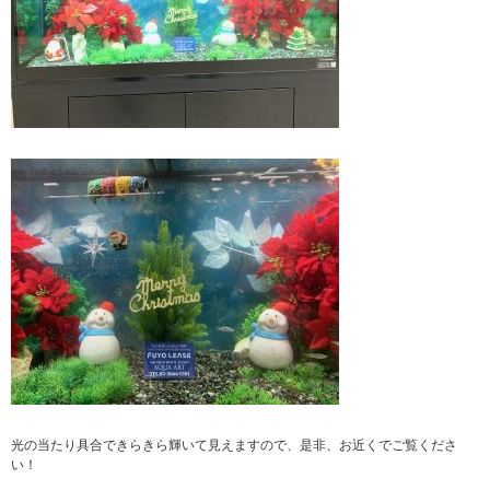
光の当たり具合できらきら輝いて見えますので、是非、お近くでご覧くださ
い！