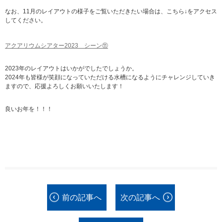
なお、11月のレイアウトの様子をご覧いただきたい場合は、こちら↓をアクセス
してください。
アクアリウムシアター2023 シーン⑪
2023年のレイアウトはいかがでしたでしょうか。
2024年も皆様が笑顔になっていただける水槽になるようにチャレンジしていき
ますので、応援よろしくお願いいたします！
良いお年を！！！
前の記事へ
次の記事へ