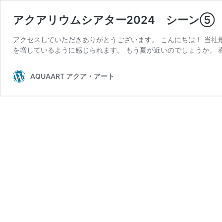
アクアリウムシアター2024 シーン⑤
アクセスしていただきありがとうございます。 こんにちは！ 当社
を増しているように感じられます。 もう夏が近いのでしょうか。 
AQUAART アクア・アート