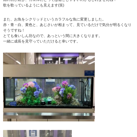
歌を歌っているようにも見えます(笑)
また、お魚をシクリッドというカラフルな魚に変更しました。
赤・青・白、黄色と、あじさいが相まって、見ているだけで気分が明るくなり
そうですね！
とても食いしん坊なので、あっという間に大きくなります。
一緒に成長を見守っていただけると幸いです。