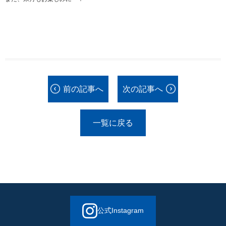
前の記事へ
次の記事へ
一覧に戻る
公式Instagram