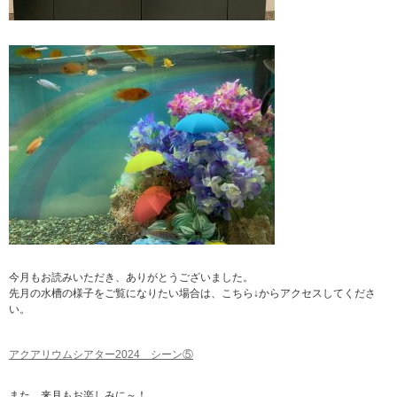
今月もお読みいただき、ありがとうございました。
先月の水槽の様子をご覧になりたい場合は、こちら↓からアクセスしてくださ
い。
アクアリウムシアター2024 シーン⑤
また、来月もお楽しみに～！