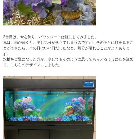
2台目は、傘を飾り、バックシートは虹にしてみました。
私は、雨が続くと、少し気分が落ちてしまうのですが、そのあとに虹を見るこ
とができたら、その日はいい日だったなと、気分が晴れることがよくありま
す。
水槽をご覧になった方が、少しでもそのように思ってもらえるように心を込め
て、こちらのデザインにしました。