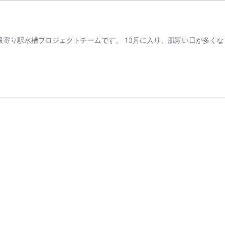
最寄り駅水槽プロジェクトチームです。 10月に入り、肌寒い日が多くな