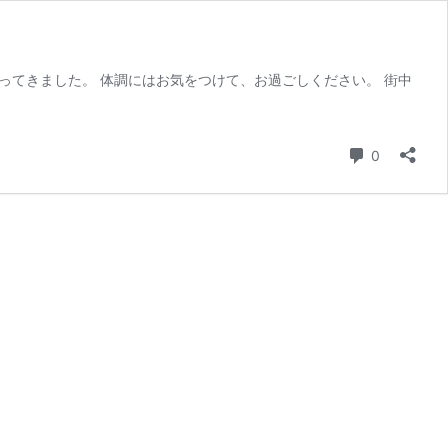
ってきました。 体調にはお気をつけて、お過ごしください。 街中
コメント
0