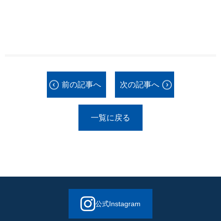
前の記事へ
次の記事へ
一覧に戻る
公式Instagram