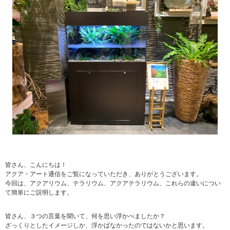
皆さん、こんにちは！
アクア・アート通信をご覧になっていただき、ありがとうございます。
今回は、アクアリウム、テラリウム、アクアテラリウム、これらの違いについ
て簡単にご説明します。
皆さん、３つの言葉を聞いて、何を思い浮かべましたか？
ざっくりとしたイメージしか、浮かばなかったのではないかと思います。