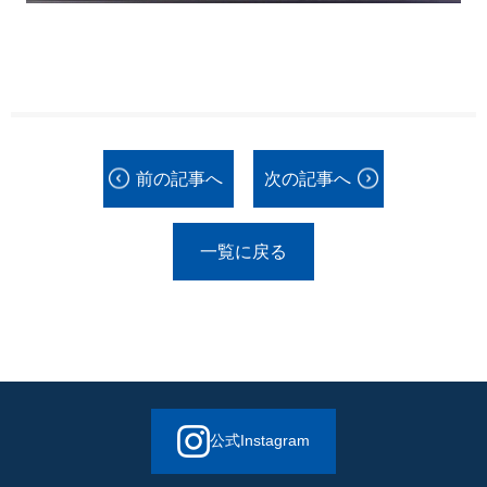
前の記事へ
次の記事へ
一覧に戻る
公式Instagram