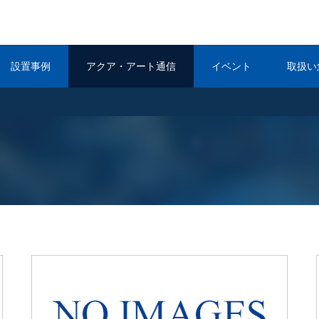
設置事例
アクア・アート通信
イベント
取扱い