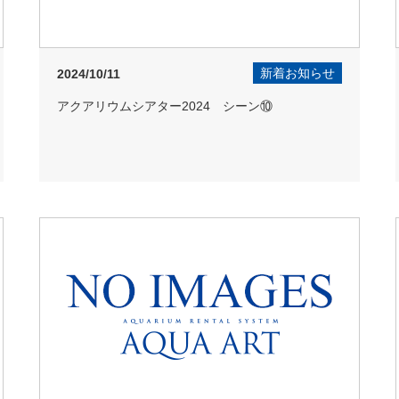
新着お知らせ
2024/10/11
アクアリウムシアター2024 シーン⑩