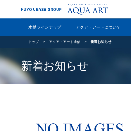
水槽ラインナップ
アクア・アートについて
トップ
アクア・アート通信
新着お知らせ
新着お知らせ