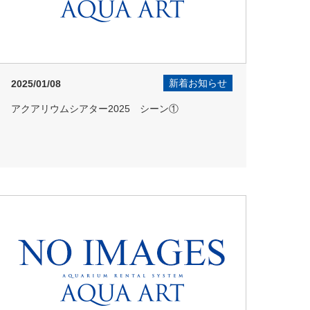
新着お知らせ
2025/01/08
アクアリウムシアター2025 シーン①