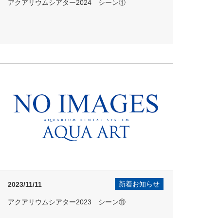
アクアリウムシアター2024 シーン①
新着お知らせ
2023/11/11
アクアリウムシアター2023 シーン⑪