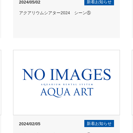
新着お知らせ
2024/05/02
アクアリウムシアター2024 シーン⑤
新着お知らせ
2024/02/05