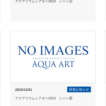
アクアリウムシアター2024 シーン②
新着お知らせ
2023/12/01
アクアリウムシアター2023 シーン⑫