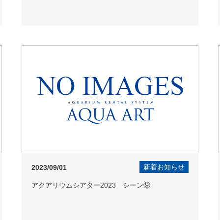
新着お知らせ
2023/09/01
アクアリウムシアター2023 シーン⑨