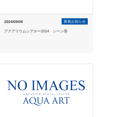
新着お知らせ
2024/09/06
アクアリウムシアター2024 シーン⑨