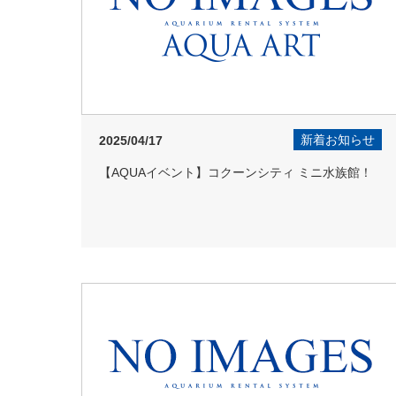
新着お知らせ
2025/04/17
【AQUAイベント】コクーンシティ ミニ水族館！