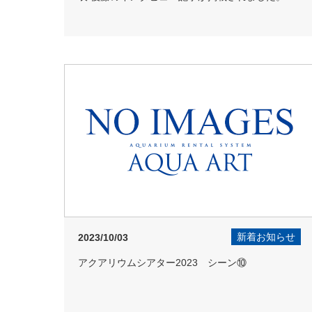
新着お知らせ
2023/10/03
アクアリウムシアター2023 シーン⑩