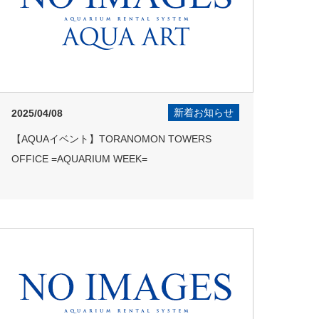
新着お知らせ
2025/04/08
【AQUAイベント】TORANOMON TOWERS
OFFICE =AQUARIUM WEEK=