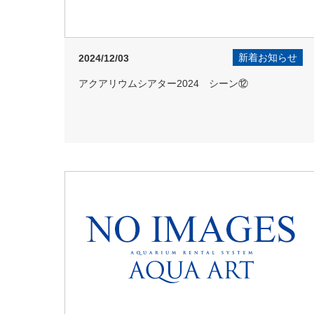
新着お知らせ
2024/12/03
アクアリウムシアター2024 シーン⑫