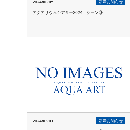
新着お知らせ
2024/06/05
アクアリウムシアター2024 シーン⑥
新着お知らせ
2024/03/01