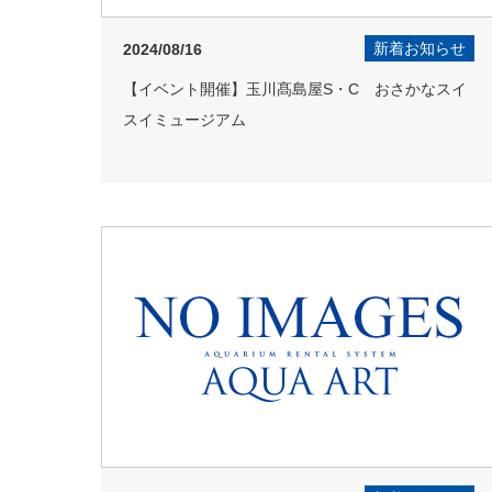
新着お知らせ
2024/08/16
【イベント開催】玉川髙島屋S・C おさかなスイ
スイミュージアム