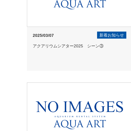
新着お知らせ
2025/03/07
アクアリウムシアター2025 シーン③