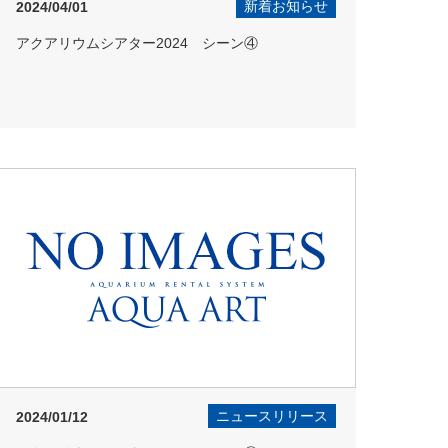
新着お知らせ
2024/04/01
アクアリウムシアター2024 シーン④
ニュースリリース
2024/01/12