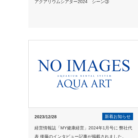
アクアリウムシアター2024 シーン③
新着お知らせ
2023/12/28
経営情報誌「MY健康経営」2024年1月号に 弊社代
表 後藤のインタビュー記事が掲載されました。