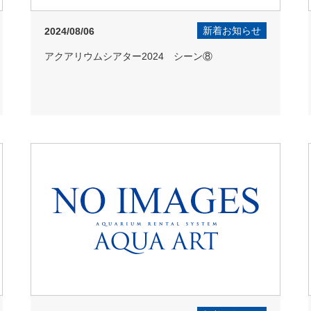
新着お知らせ
2024/08/06
アクアリウムシアター2024 シーン⑧