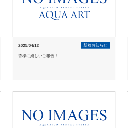
新着お知らせ
2025/04/12
皆様に嬉しいご報告！