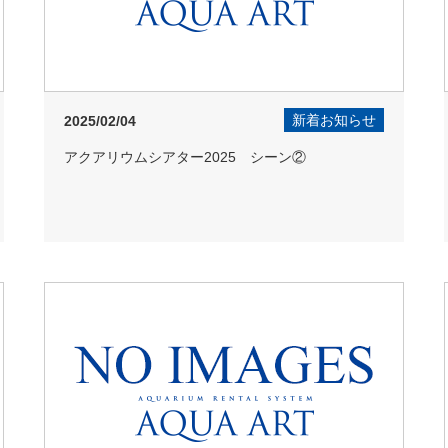
新着お知らせ
2025/02/04
アクアリウムシアター2025 シーン②