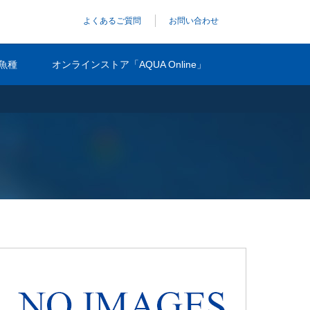
よくあるご質問
お問い合わせ
魚種
オンラインストア「AQUA Online」