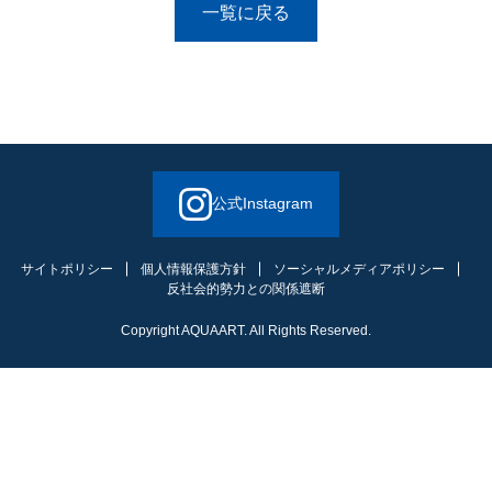
一覧に戻る
公式Instagram
サイトポリシー
個人情報保護方針
ソーシャルメディアポリシー
反社会的勢力との関係遮断
Copyright AQUAART. All Rights Reserved.