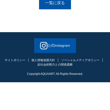
一覧に戻る
公式Instagram
サイトポリシー
個人情報保護方針
ソーシャルメディアポリシー
反社会的勢力との関係遮断
Copyright AQUAART. All Rights Reserved.