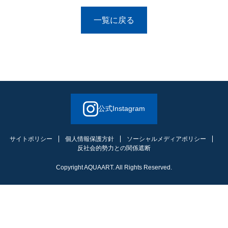
一覧に戻る
公式Instagram
サイトポリシー
個人情報保護方針
ソーシャルメディアポリシー
反社会的勢力との関係遮断
Copyright AQUAART. All Rights Reserved.