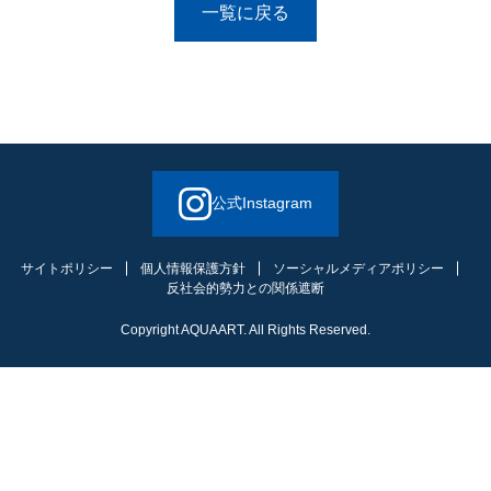
一覧に戻る
公式Instagram
サイトポリシー
個人情報保護方針
ソーシャルメディアポリシー
反社会的勢力との関係遮断
Copyright AQUAART. All Rights Reserved.