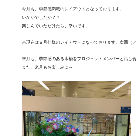
今月も、季節感満載のレイアウトとなっております。
いかがでしたか？？
楽しんでいただけたら、幸いです。
※現在は８月仕様のレイアウトになっております。次回（
来月も、季節感のある水槽をプロジェクトメンバーと話し
また、来月もお楽しみに～！