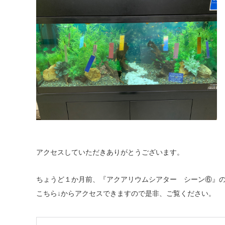
アクセスしていただきありがとうございます。
ちょうど１か月前、『アクアリウムシアター シーン⑥』
こちら↓からアクセスできますので是非、ご覧ください。