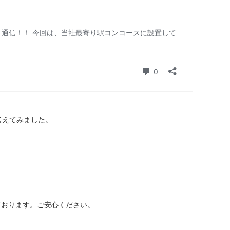
考えてみました。
ております。ご安心ください。