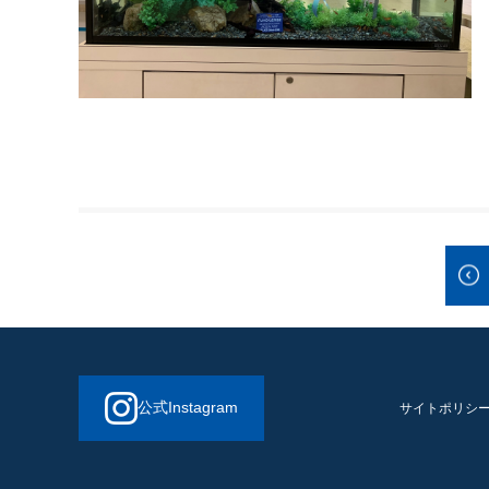
公式Instagram
サイトポリシ