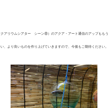
アクアリウムシアター シーン⑧）のアクア・アート通信のアップもも
合い、より良いものを作り上げていきますので、今後もご期待ください