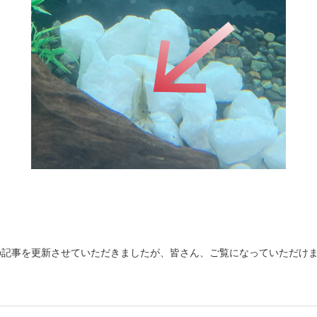
の記事を更新させていただきましたが、皆さん、ご覧になっていただけ