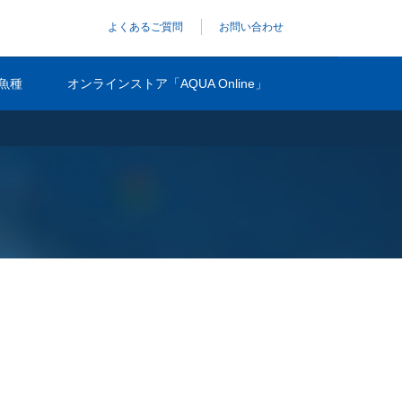
よくあるご質問
お問い合わせ
魚種
オンラインストア「AQUA Online」