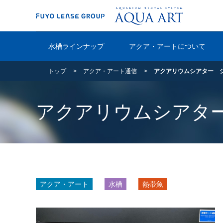
水槽ラインナップ
アクア・アートについて
トップ
アクア・アート通信
アクアリウムシアター 
アクアリウムシアタ
アクア・アート
水槽
熱帯魚