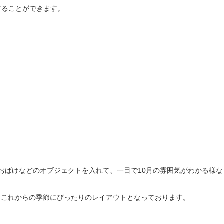
することができます。
おばけなどのオブジェクトを入れて、一目で10月の雰囲気がわかる様
、これからの季節にぴったりのレイアウトとなっております。