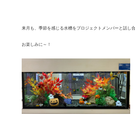
来月も、季節を感じる水槽をプロジェクトメンバーと話し
お楽しみに～！