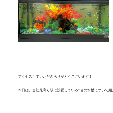
アクセスしていただきありがとうございます！
本日は、当社最寄り駅に設置している2台の水槽について紹