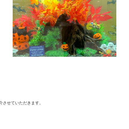
介させていただきます。