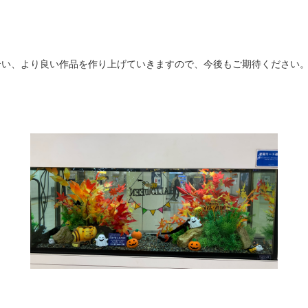
合い、より良い作品を作り上げていきますので、今後もご期待ください