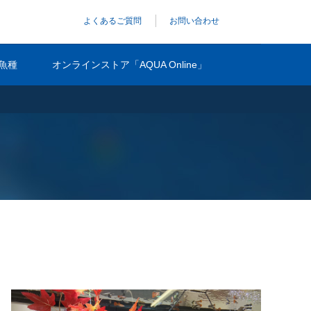
よくあるご質問
お問い合わせ
魚種
オンラインストア「AQUA Online」